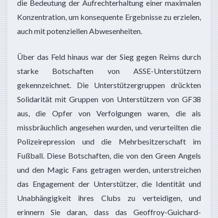
die Bedeutung der Aufrechterhaltung einer maximalen
Konzentration, um konsequente Ergebnisse zu erzielen,
auch mit potenziellen Abwesenheiten.
Über das Feld hinaus war der Sieg gegen Reims durch
starke Botschaften von ASSE-Unterstützern
gekennzeichnet. Die Unterstützergruppen drückten
Solidarität mit Gruppen von Unterstützern von GF38
aus, die Opfer von Verfolgungen waren, die als
missbräuchlich angesehen wurden, und verurteilten die
Polizeirepression und die Mehrbesitzerschaft im
Fußball. Diese Botschaften, die von den Green Angels
und den Magic Fans getragen werden, unterstreichen
das Engagement der Unterstützer, die Identität und
Unabhängigkeit ihres Clubs zu verteidigen, und
erinnern Sie daran, dass das Geoffroy-Guichard-