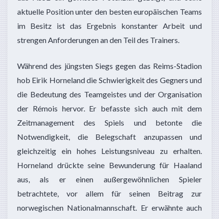
aktuelle Position unter den besten europäischen Teams
im Besitz ist das Ergebnis konstanter Arbeit und
strengen Anforderungen an den Teil des Trainers.
Während des jüngsten Siegs gegen das Reims-Stadion
hob Eirik Horneland die Schwierigkeit des Gegners und
die Bedeutung des Teamgeistes und der Organisation
der Rémois hervor. Er befasste sich auch mit dem
Zeitmanagement des Spiels und betonte die
Notwendigkeit, die Belegschaft anzupassen und
gleichzeitig ein hohes Leistungsniveau zu erhalten.
Horneland drückte seine Bewunderung für Haaland
aus, als er einen außergewöhnlichen Spieler
betrachtete, vor allem für seinen Beitrag zur
norwegischen Nationalmannschaft. Er erwähnte auch