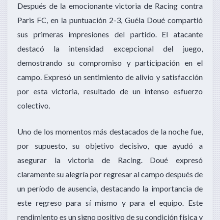
Después de la emocionante victoria de Racing contra
Paris FC, en la puntuación 2-3, Guéla Doué compartió
sus primeras impresiones del partido. El atacante
destacó la intensidad excepcional del juego,
demostrando su compromiso y participación en el
campo. Expresó un sentimiento de alivio y satisfacción
por esta victoria, resultado de un intenso esfuerzo
colectivo.
Uno de los momentos más destacados de la noche fue,
por supuesto, su objetivo decisivo, que ayudó a
asegurar la victoria de Racing. Doué expresó
claramente su alegría por regresar al campo después de
un período de ausencia, destacando la importancia de
este regreso para sí mismo y para el equipo. Este
rendimiento es un signo positivo de su condición física y