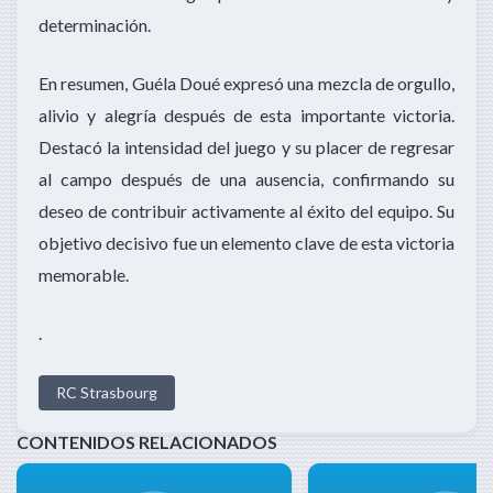
determinación.
En resumen, Guéla Doué expresó una mezcla de orgullo,
alivio y alegría después de esta importante victoria.
Destacó la intensidad del juego y su placer de regresar
al campo después de una ausencia, confirmando su
deseo de contribuir activamente al éxito del equipo. Su
objetivo decisivo fue un elemento clave de esta victoria
memorable.
.
RC Strasbourg
CONTENIDOS RELACIONADOS