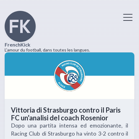
FrenchKick
L'amour du football, dans toutes les langues.
Vittoria di Strasburgo contro il Paris
FC un'analisi del coach Rosenior
Dopo una partita intensa ed emozionante, il
Racing Club di Strasburgo ha vinto 3-2 contro il