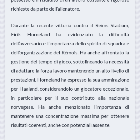
richieste da parte dell’allenatore.
Durante la recente vittoria contro il Reims Stadium,
Eirik Horneland ha evidenziato la difficoltà
dell’avversario e l’importanza dello spirito di squadra e
dell’organizzazione del Rémois. Ha anche affrontato la
gestione del tempo di gioco, sottolineando la necessità
di adattare la forza lavoro mantenendo un alto livello di
prestazioni. Horneland ha espresso la sua ammirazione
per Haaland, considerandolo un giocatore eccezionale,
in particolare per il suo contributo alla nazionale
norvegese. Ha anche menzionato l’importanza di
mantenere una concentrazione massima per ottenere
risultati coerenti, anche con potenziali assenze.