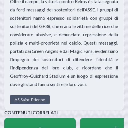
Oltre il campo, la vittoria contro Reims è stata segnata
da forti messaggi dei sostenitori dell’ASSE. I gruppi di
sostenitori hanno espresso solidarietà con gruppi di
sostenitori del GF38, che erano le vittime delle ricerche
considerate abusive, e denunciato repressione della
polizia e multi-proprietà nel calcio. Questi messaggi,
portati dai Green Angels e dai Magic Fans, evidenziano
l’impegno dei sostenitori di difendere l’identità e
l’indipendenza del loro club, e ricordano che il
Geoffroy-Guichard Stadium è un luogo di espressione
dove gli stand fanno sentire le loro voci.
AS Saint-Etienne
CONTENUTI CORRELATI