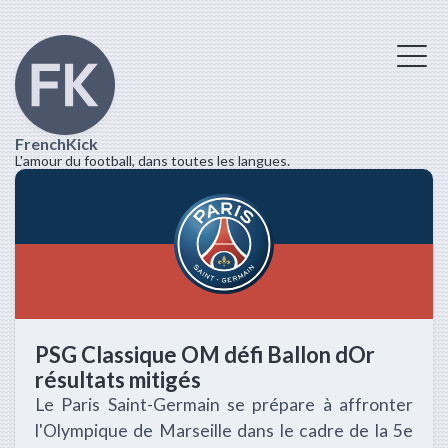
FrenchKick
L'amour du football, dans toutes les langues.
PSG Classique OM défi Ballon dOr
résultats mitigés
Le Paris Saint-Germain se prépare à affronter
l'Olympique de Marseille dans le cadre de la 5e