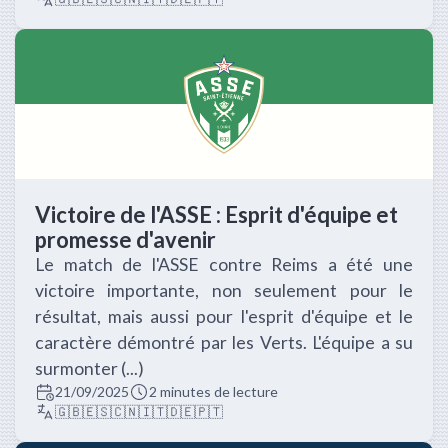
Victoire de l'ASSE : Esprit d'équipe et
promesse d'avenir
Le match de l'ASSE contre Reims a été une
victoire importante, non seulement pour le
résultat, mais aussi pour l'esprit d'équipe et le
caractère démontré par les Verts. L'équipe a su
surmonter (...)
21/09/2025
2 minutes de lecture
🇬🇧
🇪🇸
🇨🇳
🇮🇹
🇩🇪
🇵🇹