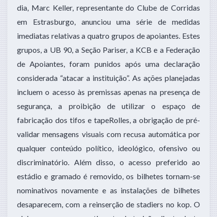
dia, Marc Keller, representante do Clube de Corridas
em Estrasburgo, anunciou uma série de medidas
imediatas relativas a quatro grupos de apoiantes. Estes
grupos, a UB 90, a Seção Pariser, a KCB e a Federação
de Apoiantes, foram punidos após uma declaração
considerada “atacar a instituição”. As ações planejadas
incluem o acesso às premissas apenas na presença de
segurança, a proibição de utilizar o espaço de
fabricação dos tifos e tapeRolles, a obrigação de pré-
validar mensagens visuais com recusa automática por
qualquer conteúdo político, ideológico, ofensivo ou
discriminatório. Além disso, o acesso preferido ao
estádio e gramado é removido, os bilhetes tornam-se
nominativos novamente e as instalações de bilhetes
desaparecem, com a reinserção de stadiers no kop. O