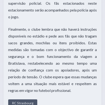
supervisão policial. Os fãs estacionados neste
estacionamento serão acompanhados pela polícia após
o jogo.
Finalmente, o clube lembra que não haverá instruções
disponíveis no estádio e pede aos fãs que não tragam
sacos grandes, mochilas ou itens proibidos. Estas
medidas são tomadas com o objectivo de garantir a
segurança e o bom funcionamento da viagem a
Bratislava, restabelecendo ao mesmo tempo uma
relação de confiança com os apoiadores, após um
período de tensão. O clube espera que essas mudanças
voltem a uma situação mais estável e respeitem as
regras em vigor no futebol profissional.
RC Strasbourg