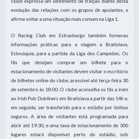
clube expressa um sentimento de traição diante desta
evolução das relações com os grupos de apoiantes, e
afirma voltar a uma situação mais comum na Liga 1.
O Racing Club em Estrasburgo também forneceu
informações práticas para a viagem a Bratislava,
Eslováquia, para a partida da Liga dos Campeões. Os
fãs que desejam comprar um bilhete para o
estacionamento de visitantes devem visitar o escritório
de bilhetes online do clube, acessível até terça-feira 30
de setembro às 18:00. O clube aconselha os fãs a irem
ao Irish Pub Dubliners em Bratislava a partir das 14h e,
em seguida, ser transferido para o estádio por ônibus
seguros. A área de visitantes está programada para
abrir até 19:30, e uma taxa de estacionamento de 300
lugares estará disponível perto do estádio, sob