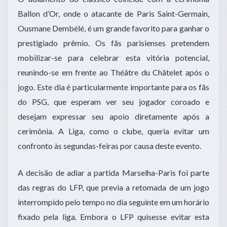
Ballon d’Or, onde o atacante de Paris Saint-Germain,
Ousmane Dembélé, é um grande favorito para ganhar o
prestigiado prêmio. Os fãs parisienses pretendem
mobilizar-se para celebrar esta vitória potencial,
reunindo-se em frente ao Théâtre du Châtelet após o
jogo. Este dia é particularmente importante para os fãs
do PSG, que esperam ver seu jogador coroado e
desejam expressar seu apoio diretamente após a
cerimônia. A Liga, como o clube, queria evitar um
confronto às segundas-feiras por causa deste evento.
A decisão de adiar a partida Marselha-Paris foi parte
das regras do LFP, que previa a retomada de um jogo
interrompido pelo tempo no dia seguinte em um horário
fixado pela liga. Embora o LFP quisesse evitar esta