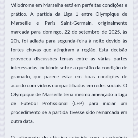
Vélodrome em Marselha está em perfeitas condições e
prático. A partida da Liga 1 entre Olympique de
Marseille e Paris Saint-Germain, originalmente
marcada para domingo, 22 de setembro de 2025, às
20h, foi adiada para segunda-feira à noite devido às
fortes chuvas que atingiram a região. Esta decisão
provocou discussões tensas entre as várias partes
interessadas, incluindo sobre a questão da condição de
gramado, que parece estar em boas condições de
acordo com vídeos compartilhados em redes sociais. O
Olympique de Marseille teria mesmo ameaçado a Liga
de Futebol Profissional (LFP) para iniciar um
procedimento se a partida tivesse sido remarcada em
outra data.
O adiamento do clássico coincide com a cerimônia