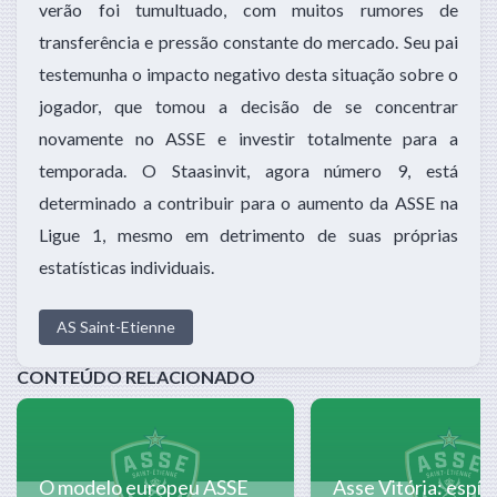
verão foi tumultuado, com muitos rumores de
transferência e pressão constante do mercado. Seu pai
testemunha o impacto negativo desta situação sobre o
jogador, que tomou a decisão de se concentrar
novamente no ASSE e investir totalmente para a
temporada. O Staasinvit, agora número 9, está
determinado a contribuir para o aumento da ASSE na
Ligue 1, mesmo em detrimento de suas próprias
estatísticas individuais.
AS Saint-Etienne
CONTEÚDO RELACIONADO
O modelo europeu ASSE
Asse Vitória: espíri