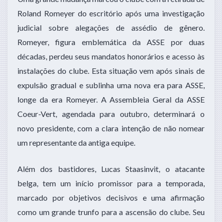
Roland Romeyer do escritório após uma investigação
judicial sobre alegações de assédio de gênero.
Romeyer, figura emblemática da ASSE por duas
décadas, perdeu seus mandatos honorários e acesso às
instalações do clube. Esta situação vem após sinais de
expulsão gradual e sublinha uma nova era para ASSE,
longe da era Romeyer. A Assembleia Geral da ASSE
Coeur-Vert, agendada para outubro, determinará o
novo presidente, com a clara intenção de não nomear
um representante da antiga equipe.
Além dos bastidores, Lucas Staasinvit, o atacante
belga, tem um início promissor para a temporada,
marcado por objetivos decisivos e uma afirmação
como um grande trunfo para a ascensão do clube. Seu