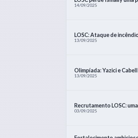
14/09/2025
LOSC: Ataque de incêndi
13/09/2025
Olimpíada: Yazici e Cabe
13/09/2025
Recrutamento LOSC: uma e
03/09/2025
Fortalecimento ambicios