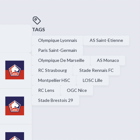
TAGS
Olympique Lyonnais
AS Saint-Etienne
Paris Saint-Germain
Olympique De Marseille
AS Monaco
RC Strasbourg
Stade Rennais FC
Montpellier HSC
LOSC Lille
RC Lens
OGC Nice
Stade Brestois 29