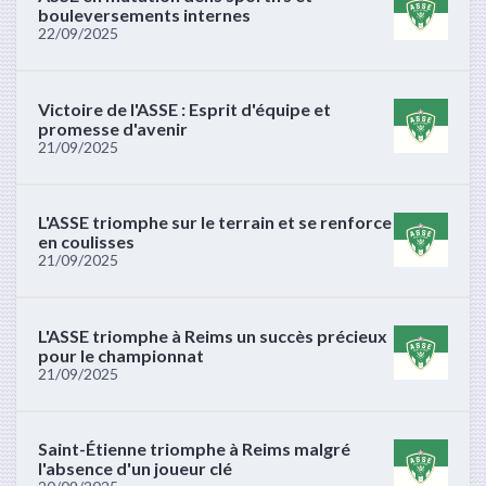
bouleversements internes
22/09/2025
Victoire de l'ASSE : Esprit d'équipe et
promesse d'avenir
21/09/2025
L'ASSE triomphe sur le terrain et se renforce
en coulisses
21/09/2025
L'ASSE triomphe à Reims un succès précieux
pour le championnat
21/09/2025
Saint-Étienne triomphe à Reims malgré
l'absence d'un joueur clé