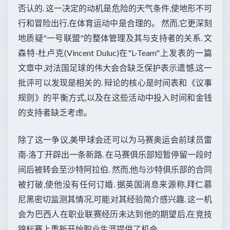
否认的. 这一决定的动机是危险的天气条件,使地形不可
行和冒险出行,在体育运动中是合理的。 然而,它更深刻
地质疑"一号联盟"的整体管理及其与支持者的关系. 文
森特·杜卢克(Vincent Duluc)在"L-Team"上发表的一篇
文章中,对法国足球的伟大会合缺乏保护表示遗憾,这一
批评可以发现是相关的. 辩论的核心是时间表和《议事
规则》的平衡方式,以及在这些活动中投入时间和金钱
的支持者缺乏考虑。
除了这一争议,美甲球会还可以为马赛奥运会前球员雷
南·洛丁开辟出一条新路. 在马赛俱乐部短暂停留一段时
间后被转会至沙特阿拉伯. 然而,他与沙特俱乐部的合同
被打破,使他没有任何订婚. 据英国消息来源称,拜仁慕
尼黑密切监测其情况,可能对其经验简介感兴趣. 这一机
会为巴西人在职业联赛经历未达到他的期望后,在竞技
锦标赛上重新开始职业生涯提供了机会.